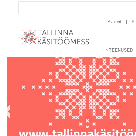
Avaleht
Pr
TEENUSED