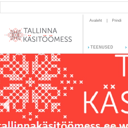
Avaleht
Prindi
TEENUSED